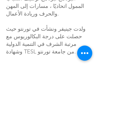
الممول اتحاديًا ، مسارات إلى المهن
والحرف وريادة الأعمال.
ولدت جينيفر ونشأت في تورنتو حيث
حصلت على درجة البكالوريوس مع
مرتبة الشرف في التنمية الدولية
وشهادة TESL من جامعة تورنتو.
خلف
خلف